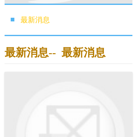
最新消息
最新消息-- 最新消息