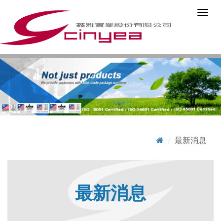
最新消息
最新消息