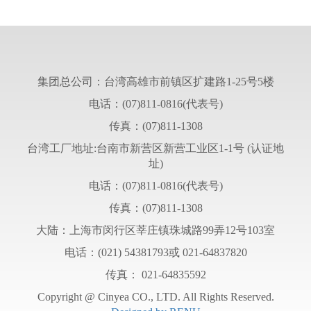
集团总公司：台湾高雄市前镇区扩建路1-25号5楼
电话：(07)811-0816(代表号)
传真：(07)811-1308
台湾工厂地址:台南市新营区新营工业区1-1号 (认证地
址)
电话：(07)811-0816(代表号)
传真：(07)811-1308
大陆：上海市闵行区莘庄镇珠城路99弄12号103室
电话：(021) 54381793或 021-64837820
传真： 021-64835592
Copyright @ Cinyea CO., LTD. All Rights Reserved.