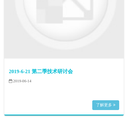
2019-6-21 第二季技术研讨会
2019-06-14
了解更多